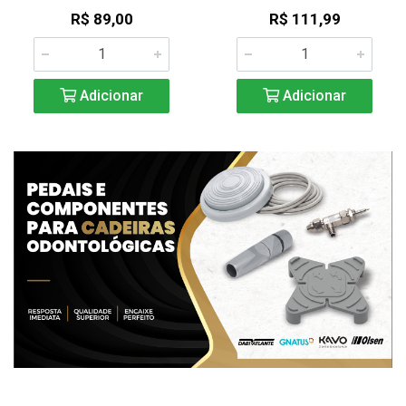
R$ 89,00
R$ 111,99
Adicionar
Adicionar