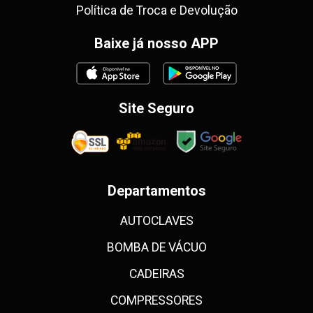
Política de Troca e Devolução
Baixe já nosso APP
Site Seguro
Departamentos
AUTOCLAVES
BOMBA DE VÁCUO
CADEIRAS
COMPRESSORES