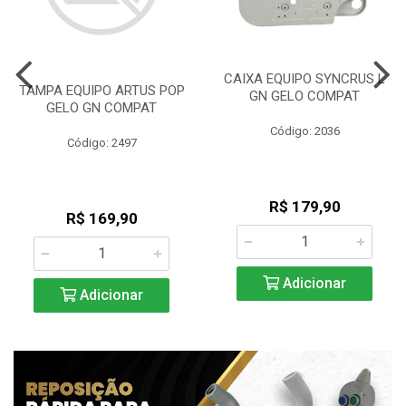
CAIXA EQUIPO SYNCRUS L
TAMPA EQUIPO ARTUS POP
GN GELO COMPAT
GELO GN COMPAT
Código: 2036
Código: 2497
R$ 179,90
R$ 169,90
Adicionar
Adicionar