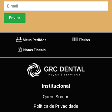
Meus Pedidos
Títulos
Notas Fiscais
Institucional
Quem Somos
Política de Privacidade