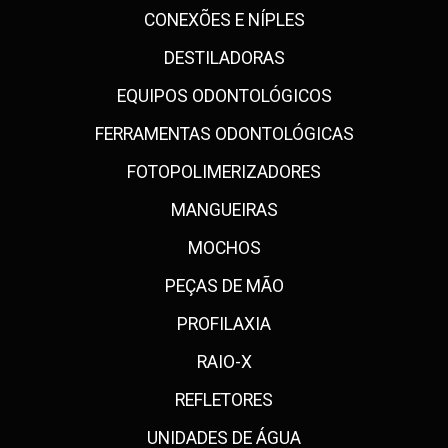
CONEXÕES E NÍPLES
DESTILADORAS
EQUIPOS ODONTOLÓGICOS
FERRAMENTAS ODONTOLÓGICAS
FOTOPOLIMERIZADORES
MANGUEIRAS
MOCHOS
PEÇAS DE MÃO
PROFILAXIA
RAIO-X
REFLETORES
UNIDADES DE ÁGUA