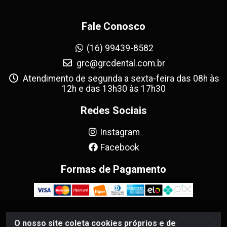
Fale Conosco
(16) 99439-8582
grc@grcdental.com.br
Atendimento de segunda a sexta-feira das 08h às
12h e das 13h30 às 17h30
Redes Sociais
Instagram
Facebook
Formas de Pagamento
O nosso site coleta cookies próprios e de