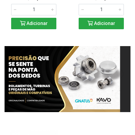
Adicionar
Adicionar