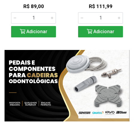
R$ 89,00
R$ 111,99
Adicionar
Adicionar