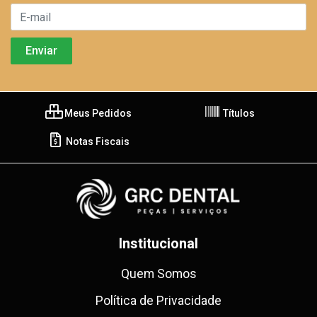
Meus Pedidos
Títulos
Notas Fiscais
Institucional
Quem Somos
Política de Privacidade