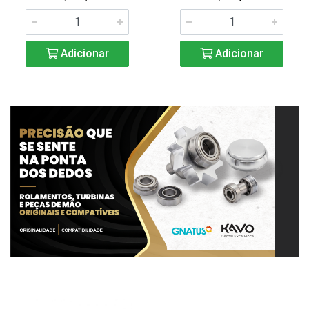
Adicionar
Adicionar