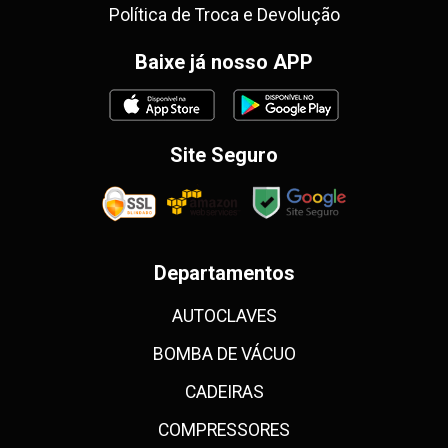
Política de Troca e Devolução
Baixe já nosso APP
Site Seguro
Departamentos
AUTOCLAVES
BOMBA DE VÁCUO
CADEIRAS
COMPRESSORES