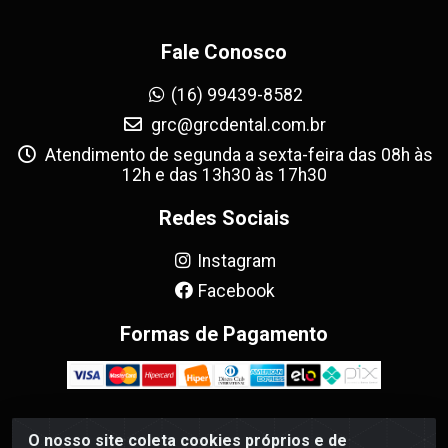
Fale Conosco
(16) 99439-8582
grc@grcdental.com.br
Atendimento de segunda a sexta-feira das 08h às
12h e das 13h30 às 17h30
Redes Sociais
Instagram
Facebook
Formas de Pagamento
O nosso site coleta cookies próprios e de