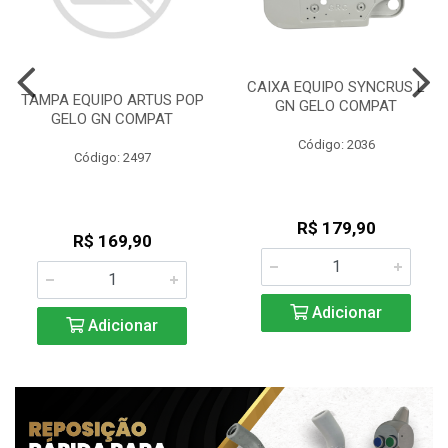
CAIXA EQUIPO SYNCRUS L
TAMPA EQUIPO ARTUS POP
GN GELO COMPAT
GELO GN COMPAT
Código: 2036
Código: 2497
R$ 179,90
R$ 169,90
Adicionar
Adicionar