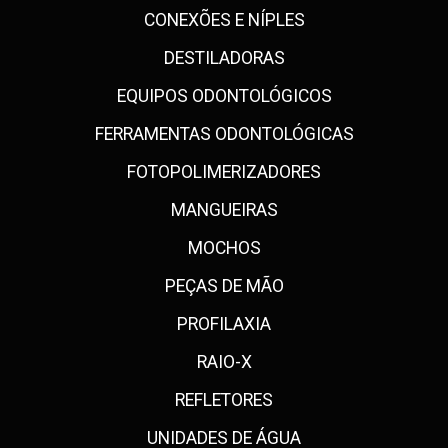
CONEXÕES E NÍPLES
DESTILADORAS
EQUIPOS ODONTOLÓGICOS
FERRAMENTAS ODONTOLÓGICAS
FOTOPOLIMERIZADORES
MANGUEIRAS
MOCHOS
PEÇAS DE MÃO
PROFILAXIA
RAIO-X
REFLETORES
UNIDADES DE ÁGUA