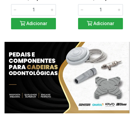
Adicionar
Adicionar