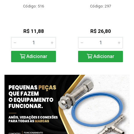
Código: 516
Código: 297
R$ 11,88
R$ 26,80
Adicionar
Adicionar