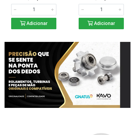
Adicionar
Adicionar