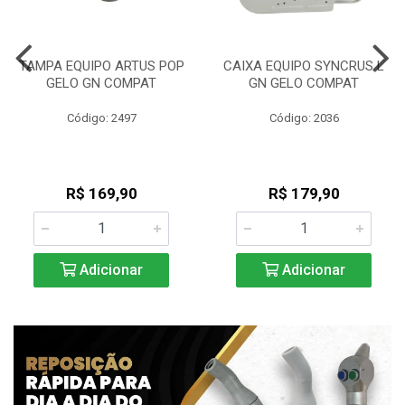
TAMPA EQUIPO ARTUS POP
CAIXA EQUIPO SYNCRUS L
GELO GN COMPAT
GN GELO COMPAT
Código: 2497
Código: 2036
R$ 169,90
R$ 179,90
Adicionar
Adicionar