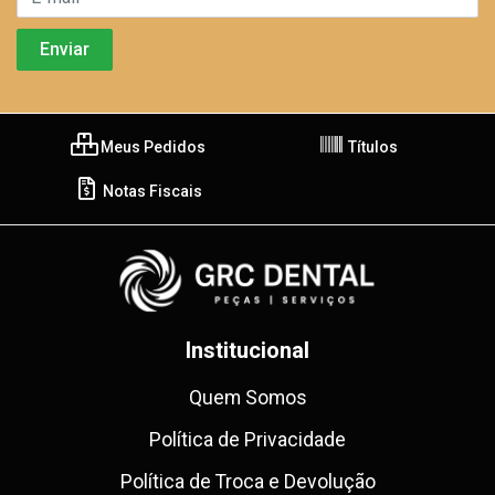
Meus Pedidos
Títulos
Notas Fiscais
Institucional
Quem Somos
Política de Privacidade
Política de Troca e Devolução