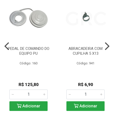
PEDAL DE COMANDO DO
ABRACADEIRA COM
EQUIPO PU
CUPILHA 5 X13
Código: 160
Código: 941
R$ 125,80
R$ 6,90
Adicionar
Adicionar