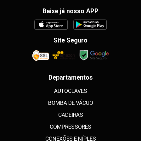
Baixe já nosso APP
Site Seguro
Departamentos
AUTOCLAVES
BOMBA DE VÁCUO
CADEIRAS
COMPRESSORES
CONEXÕES E NÍPLES