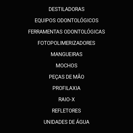
DESTILADORAS
EQUIPOS ODONTOLÓGICOS
FERRAMENTAS ODONTOLÓGICAS
FOTOPOLIMERIZADORES
MANGUEIRAS
MOCHOS
PEÇAS DE MÃO
PROFILAXIA
RAIO-X
REFLETORES
UNIDADES DE ÁGUA