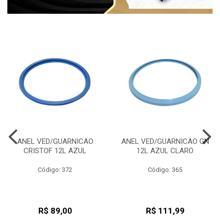
ANEL VED/GUARNICAO
ANEL VED/GUARNICAO GN
CRISTOF 12L AZUL
12L AZUL CLARO
Código: 372
Código: 365
R$ 89,00
R$ 111,99