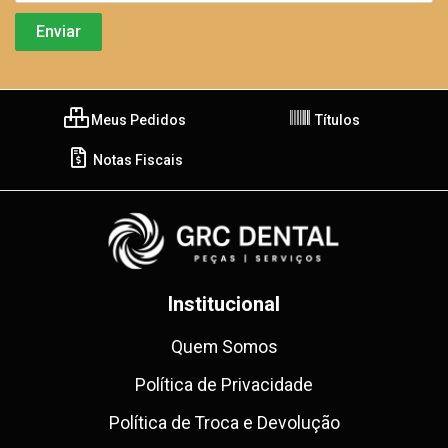
Meus Pedidos
Títulos
Notas Fiscais
Institucional
Quem Somos
Política de Privacidade
Política de Troca e Devolução