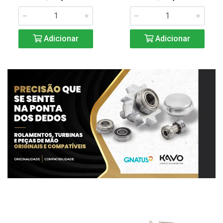
Adicionar
Adicionar