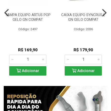
TAMPA EQUIPO ARTUS POP
CAIXA EQUIPO SYNCRUS L
GELO GN COMPAT
GN GELO COMPAT
Código: 2497
Código: 2036
R$ 169,90
R$ 179,90
Adicionar
Adicionar