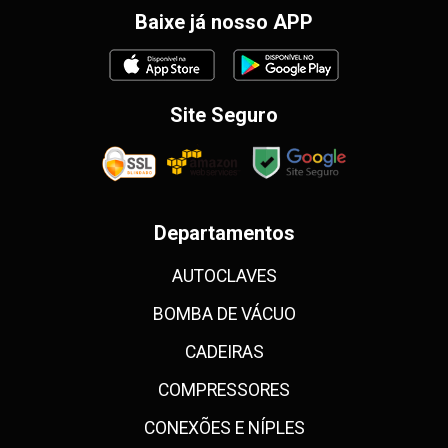
Baixe já nosso APP
Site Seguro
Departamentos
AUTOCLAVES
BOMBA DE VÁCUO
CADEIRAS
COMPRESSORES
CONEXÕES E NÍPLES