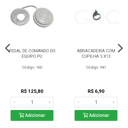
PEDAL DE COMANDO DO
ABRACADEIRA COM
EQUIPO PU
CUPILHA 5 X13
Código: 160
Código: 941
R$ 125,80
R$ 6,90
Adicionar
Adicionar