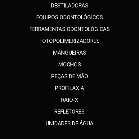
DESTILADORAS
EQUIPOS ODONTOLÓGICOS
FERRAMENTAS ODONTOLÓGICAS
FOTOPOLIMERIZADORES
MANGUEIRAS
MOCHOS
PEÇAS DE MÃO
PROFILAXIA
RAIO-X
REFLETORES
UNIDADES DE ÁGUA