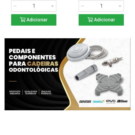
Adicionar
Adicionar