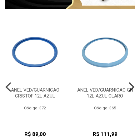
ANEL VED/GUARNICAO
ANEL VED/GUARNICAO GN
CRISTOF 12L AZUL
12L AZUL CLARO
Código: 372
Código: 365
R$ 89,00
R$ 111,99