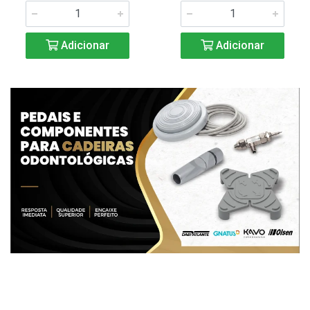
Adicionar
Adicionar