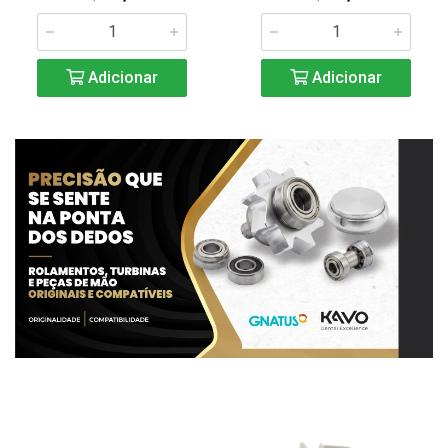
Adicionar
Adicionar