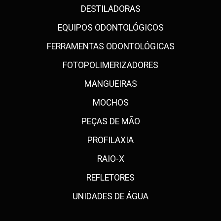
DESTILADORAS
EQUIPOS ODONTOLÓGICOS
FERRAMENTAS ODONTOLÓGICAS
FOTOPOLIMERIZADORES
MANGUEIRAS
MOCHOS
PEÇAS DE MÃO
PROFILAXIA
RAIO-X
REFLETORES
UNIDADES DE ÁGUA