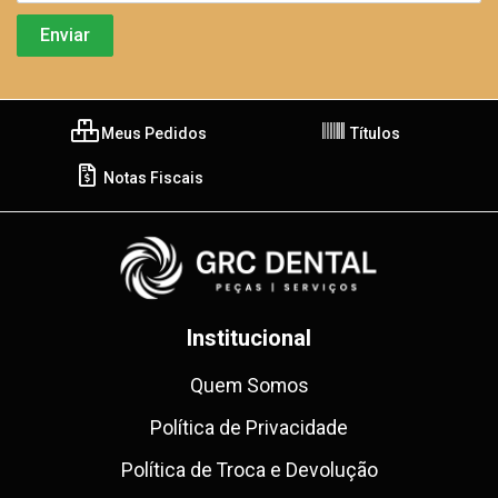
Meus Pedidos
Títulos
Notas Fiscais
Institucional
Quem Somos
Política de Privacidade
Política de Troca e Devolução