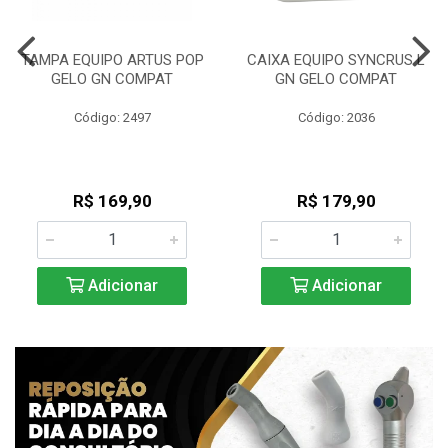
TAMPA EQUIPO ARTUS POP
CAIXA EQUIPO SYNCRUS L
GELO GN COMPAT
GN GELO COMPAT
Código: 2497
Código: 2036
R$ 169,90
R$ 179,90
Adicionar
Adicionar