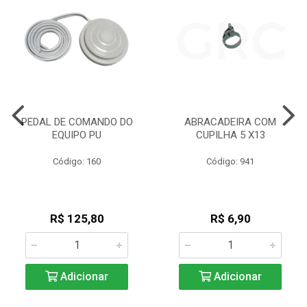
PEDAL DE COMANDO DO
ABRACADEIRA COM
EQUIPO PU
CUPILHA 5 X13
Código: 160
Código: 941
R$ 125,80
R$ 6,90
Adicionar
Adicionar