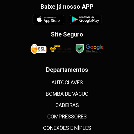
Baixe já nosso APP
Site Seguro
Departamentos
AUTOCLAVES
BOMBA DE VÁCUO
CADEIRAS
COMPRESSORES
CONEXÕES E NÍPLES