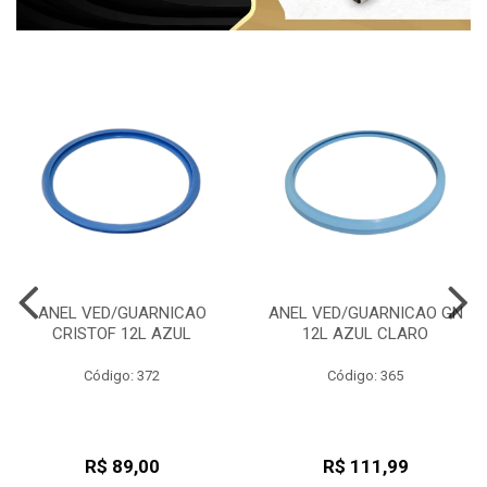
ANEL VED/GUARNICAO
ANEL VED/GUARNICAO GN
CRISTOF 12L AZUL
12L AZUL CLARO
Código: 372
Código: 365
R$ 89,00
R$ 111,99