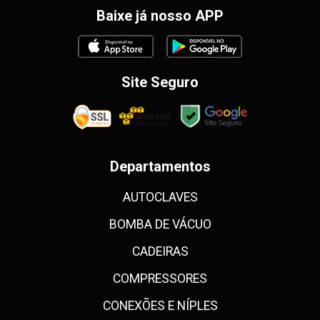
Baixe já nosso APP
Site Seguro
Departamentos
AUTOCLAVES
BOMBA DE VÁCUO
CADEIRAS
COMPRESSORES
CONEXÕES E NÍPLES