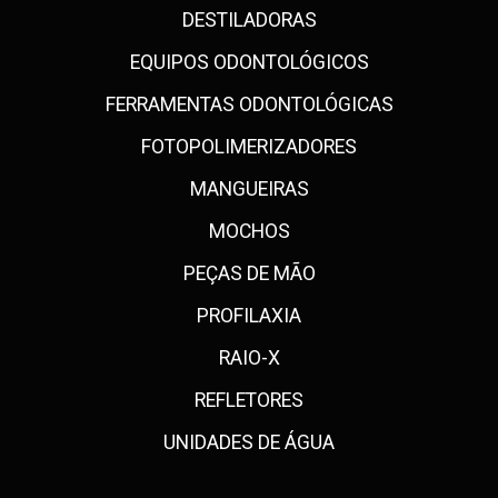
DESTILADORAS
EQUIPOS ODONTOLÓGICOS
FERRAMENTAS ODONTOLÓGICAS
FOTOPOLIMERIZADORES
MANGUEIRAS
MOCHOS
PEÇAS DE MÃO
PROFILAXIA
RAIO-X
REFLETORES
UNIDADES DE ÁGUA