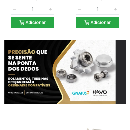
Adicionar
Adicionar