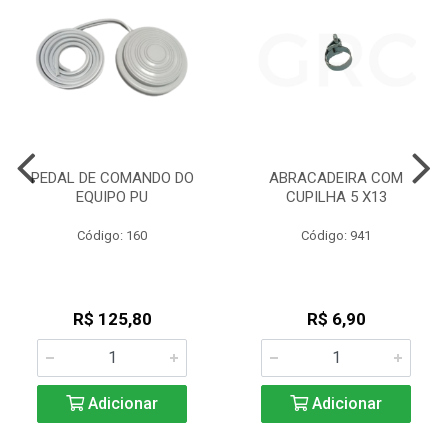
PEDAL DE COMANDO DO
ABRACADEIRA COM
EQUIPO PU
CUPILHA 5 X13
Código: 160
Código: 941
R$ 125,80
R$ 6,90
Adicionar
Adicionar