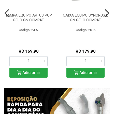
TAMPA EQUIPO ARTUS POP
CAIXA EQUIPO SYNCRUS L
GELO GN COMPAT
GN GELO COMPAT
Código: 2497
Código: 2036
R$ 169,90
R$ 179,90
Adicionar
Adicionar