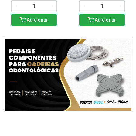
Adicionar
Adicionar