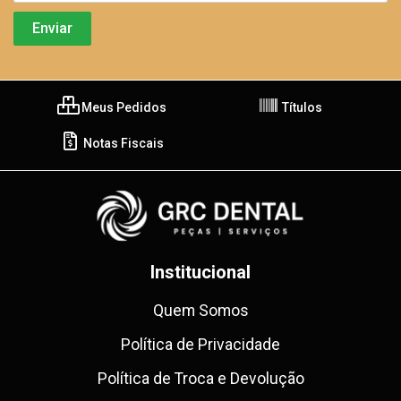
Meus Pedidos
Títulos
Notas Fiscais
Institucional
Quem Somos
Política de Privacidade
Política de Troca e Devolução