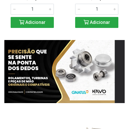
Adicionar
Adicionar