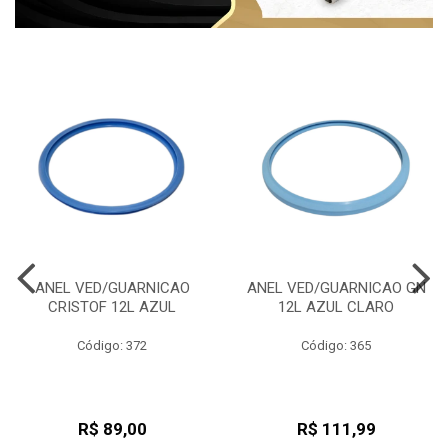
ANEL VED/GUARNICAO
ANEL VED/GUARNICAO GN
CRISTOF 12L AZUL
12L AZUL CLARO
Código: 372
Código: 365
R$ 89,00
R$ 111,99