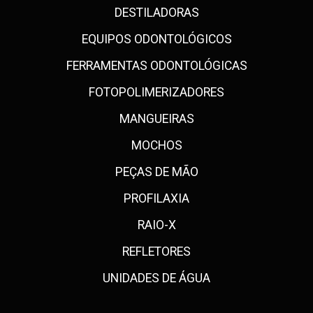
DESTILADORAS
EQUIPOS ODONTOLÓGICOS
FERRAMENTAS ODONTOLÓGICAS
FOTOPOLIMERIZADORES
MANGUEIRAS
MOCHOS
PEÇAS DE MÃO
PROFILAXIA
RAIO-X
REFLETORES
UNIDADES DE ÁGUA