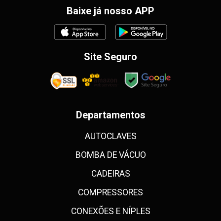
Baixe já nosso APP
Site Seguro
Departamentos
AUTOCLAVES
BOMBA DE VÁCUO
CADEIRAS
COMPRESSORES
CONEXÕES E NÍPLES