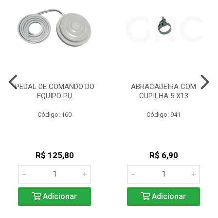
PEDAL DE COMANDO DO
ABRACADEIRA COM
EQUIPO PU
CUPILHA 5 X13
Código: 160
Código: 941
R$ 125,80
R$ 6,90
Adicionar
Adicionar