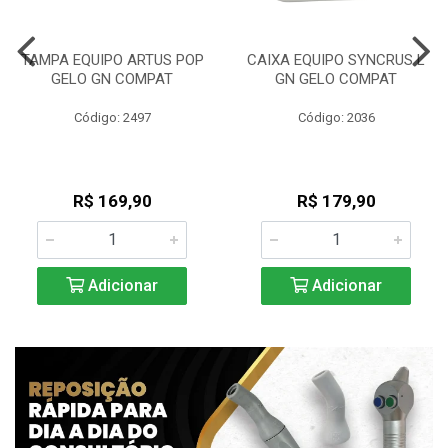
TAMPA EQUIPO ARTUS POP
CAIXA EQUIPO SYNCRUS L
GELO GN COMPAT
GN GELO COMPAT
Código: 2497
Código: 2036
R$ 169,90
R$ 179,90
Adicionar
Adicionar