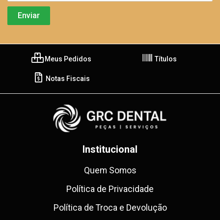
Meus Pedidos
Títulos
Notas Fiscais
Institucional
Quem Somos
Política de Privacidade
Política de Troca e Devolução