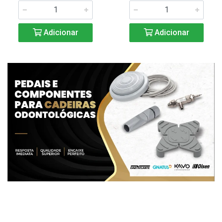
Adicionar
Adicionar