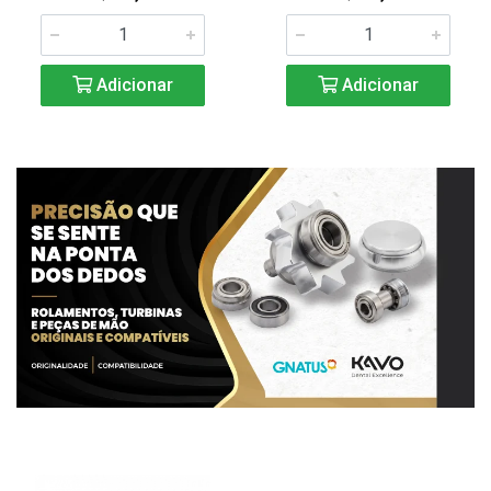
Adicionar
Adicionar