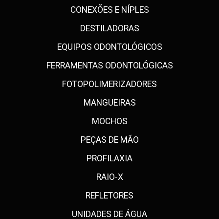
CONEXÕES E NÍPLES
DESTILADORAS
EQUIPOS ODONTOLÓGICOS
FERRAMENTAS ODONTOLÓGICAS
FOTOPOLIMERIZADORES
MANGUEIRAS
MOCHOS
PEÇAS DE MÃO
PROFILAXIA
RAIO-X
REFLETORES
UNIDADES DE ÁGUA