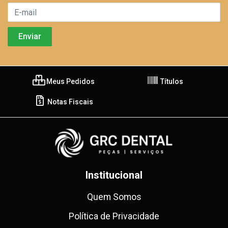
Meus Pedidos
Títulos
Notas Fiscais
Institucional
Quem Somos
Política de Privacidade