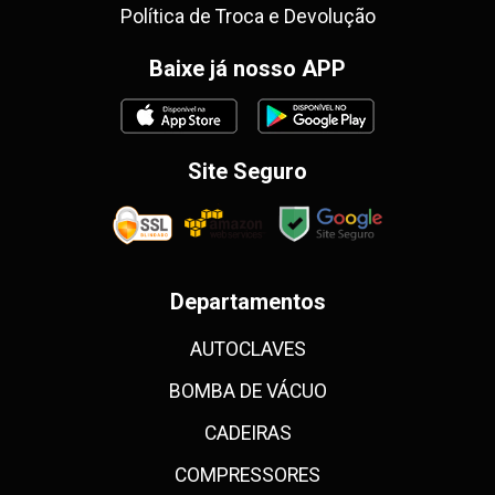
Política de Troca e Devolução
Baixe já nosso APP
Site Seguro
Departamentos
AUTOCLAVES
BOMBA DE VÁCUO
CADEIRAS
COMPRESSORES