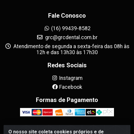
Fale Conosco
(16) 99439-8582
grc@grcdental.com.br
Atendimento de segunda a sexta-feira das 08h às
12h e das 13h30 às 17h30
Redes Sociais
Instagram
Facebook
Formas de Pagamento
O nosso site coleta cookies próprios e de