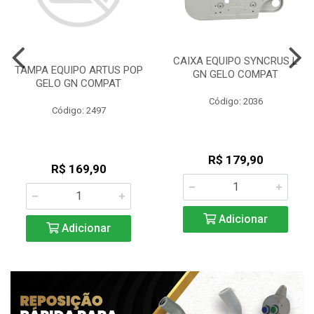
CAIXA EQUIPO SYNCRUS L
TAMPA EQUIPO ARTUS POP
GN GELO COMPAT
GELO GN COMPAT
Código: 2036
Código: 2497
R$ 179,90
R$ 169,90
Adicionar
Adicionar