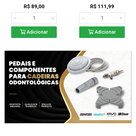
R$ 89,00
R$ 111,99
Adicionar
Adicionar