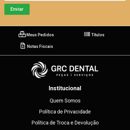
Meus Pedidos
Títulos
Notas Fiscais
Institucional
Quem Somos
Política de Privacidade
Política de Troca e Devolução