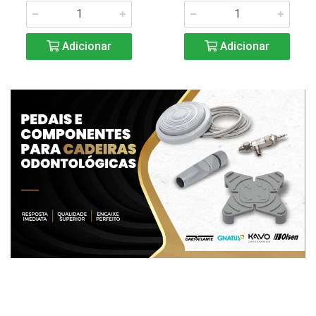
Adicionar
Adicionar