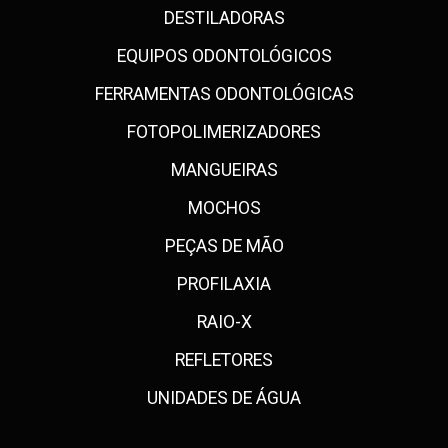
DESTILADORAS
EQUIPOS ODONTOLÓGICOS
FERRAMENTAS ODONTOLÓGICAS
FOTOPOLIMERIZADORES
MANGUEIRAS
MOCHOS
PEÇAS DE MÃO
PROFILAXIA
RAIO-X
REFLETORES
UNIDADES DE ÁGUA