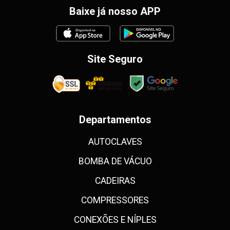
Baixe já nosso APP
Site Seguro
Departamentos
AUTOCLAVES
BOMBA DE VÁCUO
CADEIRAS
COMPRESSORES
CONEXÕES E NÍPLES