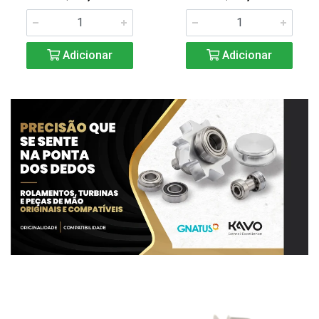
Adicionar
Adicionar