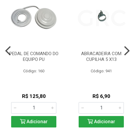
PEDAL DE COMANDO DO
ABRACADEIRA COM
EQUIPO PU
CUPILHA 5 X13
Código: 160
Código: 941
R$ 125,80
R$ 6,90
Adicionar
Adicionar