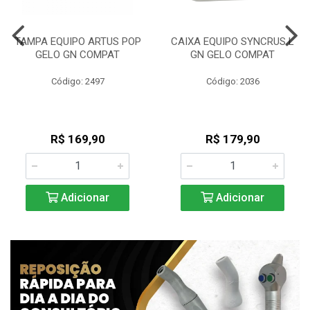
TAMPA EQUIPO ARTUS POP
CAIXA EQUIPO SYNCRUS L
GELO GN COMPAT
GN GELO COMPAT
Código: 2497
Código: 2036
R$ 169,90
R$ 179,90
Adicionar
Adicionar