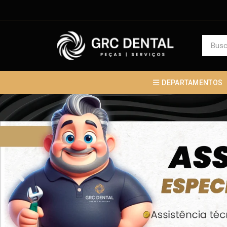
DEPARTAMENTOS