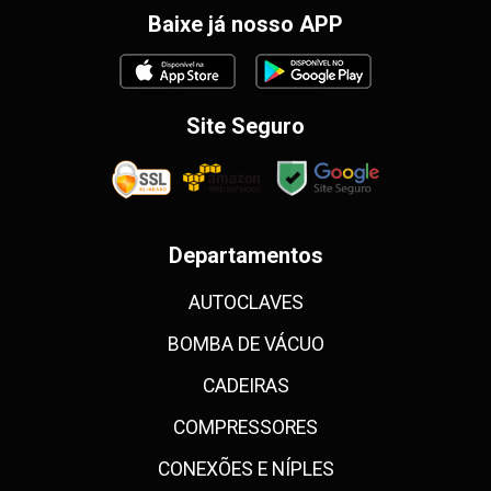
Baixe já nosso APP
Site Seguro
Departamentos
AUTOCLAVES
BOMBA DE VÁCUO
CADEIRAS
COMPRESSORES
CONEXÕES E NÍPLES