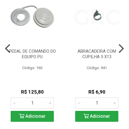
PEDAL DE COMANDO DO
ABRACADEIRA COM
EQUIPO PU
CUPILHA 5 X13
Código: 160
Código: 941
R$ 125,80
R$ 6,90
Adicionar
Adicionar