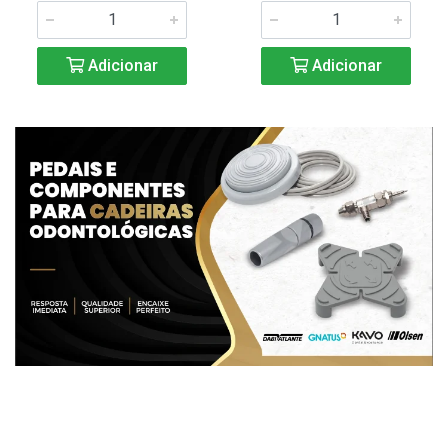
Adicionar
Adicionar