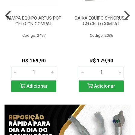
TAMPA EQUIPO ARTUS POP
CAIXA EQUIPO SYNCRUS L
GELO GN COMPAT
GN GELO COMPAT
Código: 2497
Código: 2036
R$ 169,90
R$ 179,90
Adicionar
Adicionar