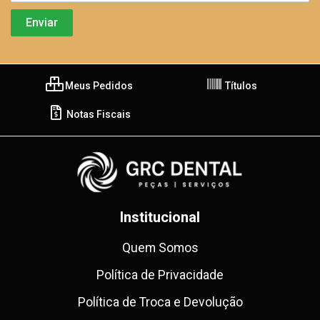
Meus Pedidos
Títulos
Notas Fiscais
Institucional
Quem Somos
Política de Privacidade
Política de Troca e Devolução