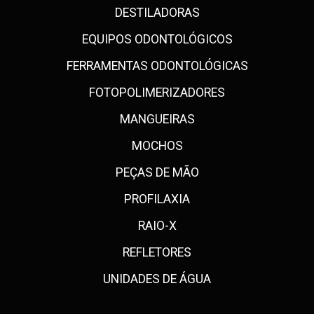
DESTILADORAS
EQUIPOS ODONTOLÓGICOS
FERRAMENTAS ODONTOLÓGICAS
FOTOPOLIMERIZADORES
MANGUEIRAS
MOCHOS
PEÇAS DE MÃO
PROFILAXIA
RAIO-X
REFLETORES
UNIDADES DE ÁGUA