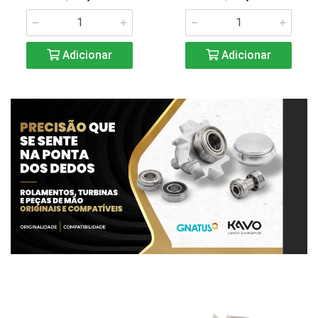
Adicionar
Adicionar