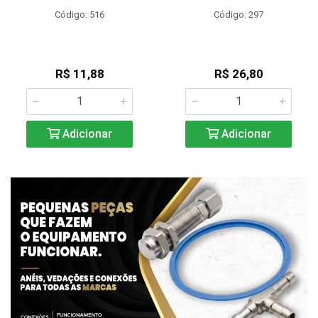
Código: 516
Código: 297
R$ 11,88
R$ 26,80
Adicionar
Adicionar