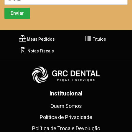
Meus Pedidos
Títulos
Notas Fiscais
Institucional
Quem Somos
Política de Privacidade
Política de Troca e Devolução