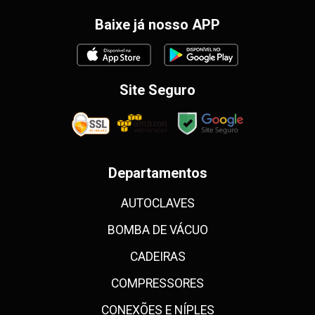
Baixe já nosso APP
Site Seguro
Departamentos
AUTOCLAVES
BOMBA DE VÁCUO
CADEIRAS
COMPRESSORES
CONEXÕES E NÍPLES