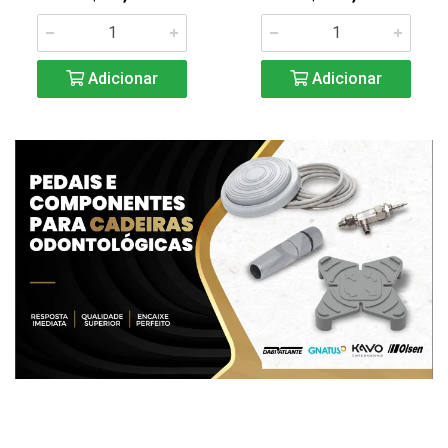
Adicionar
Adicionar