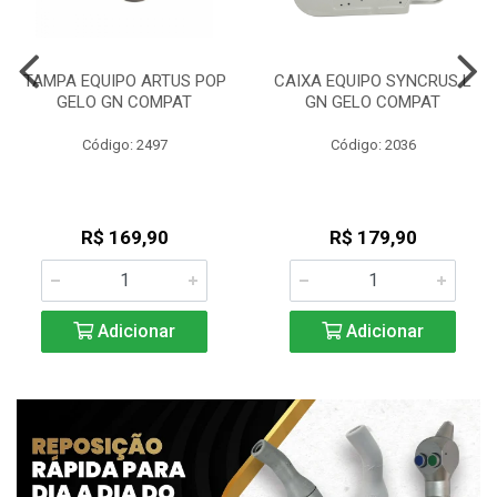
TAMPA EQUIPO ARTUS POP
CAIXA EQUIPO SYNCRUS L
GELO GN COMPAT
GN GELO COMPAT
Código: 2497
Código: 2036
R$ 169,90
R$ 179,90
Adicionar
Adicionar