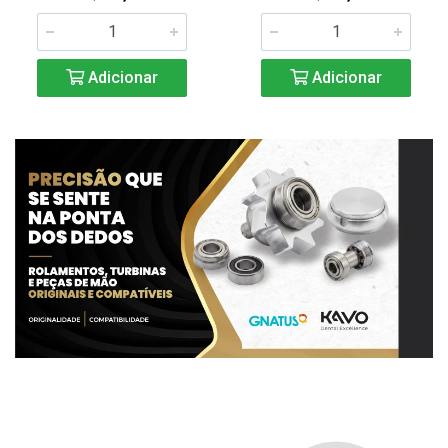
Adicionar
Adicionar