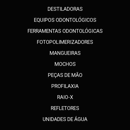
DESTILADORAS
EQUIPOS ODONTOLÓGICOS
FERRAMENTAS ODONTOLÓGICAS
FOTOPOLIMERIZADORES
MANGUEIRAS
MOCHOS
PEÇAS DE MÃO
PROFILAXIA
RAIO-X
REFLETORES
UNIDADES DE ÁGUA