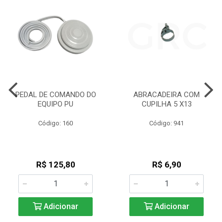
PEDAL DE COMANDO DO
ABRACADEIRA COM
EQUIPO PU
CUPILHA 5 X13
Código: 160
Código: 941
R$ 125,80
R$ 6,90
Adicionar
Adicionar