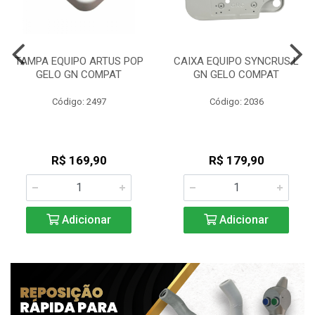
TAMPA EQUIPO ARTUS POP
CAIXA EQUIPO SYNCRUS L
GELO GN COMPAT
GN GELO COMPAT
Código: 2497
Código: 2036
R$ 169,90
R$ 179,90
Adicionar
Adicionar