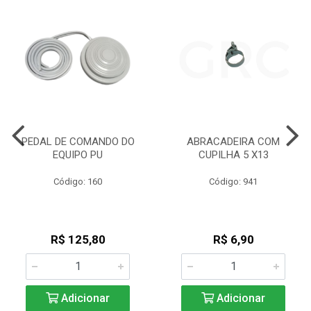
PEDAL DE COMANDO DO
ABRACADEIRA COM
EQUIPO PU
CUPILHA 5 X13
Código: 160
Código: 941
R$ 125,80
R$ 6,90
Adicionar
Adicionar