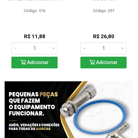
Código: 516
Código: 297
R$ 11,88
R$ 26,80
Adicionar
Adicionar