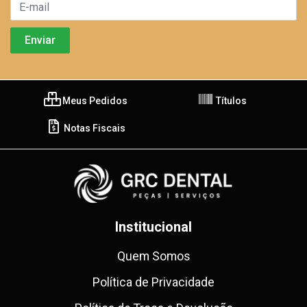
Meus Pedidos
Títulos
Notas Fiscais
Institucional
Quem Somos
Política de Privacidade