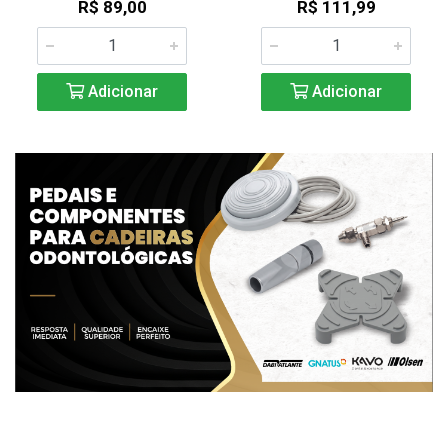
R$ 89,00
R$ 111,99
Adicionar
Adicionar