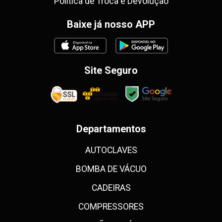
Política de Troca e Devolução
Baixe já nosso APP
Site Seguro
Departamentos
AUTOCLAVES
BOMBA DE VÁCUO
CADEIRAS
COMPRESSORES