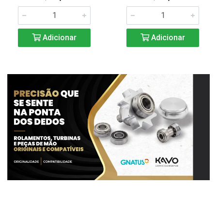
Adicionar
Adicionar