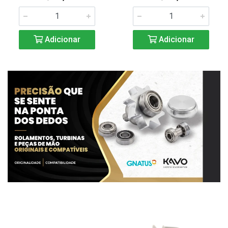
Adicionar
Adicionar