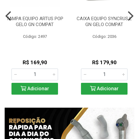
TAMPA EQUIPO ARTUS POP
CAIXA EQUIPO SYNCRUS L
GELO GN COMPAT
GN GELO COMPAT
Código: 2497
Código: 2036
R$ 169,90
R$ 179,90
Adicionar
Adicionar