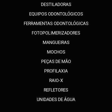
DESTILADORAS
EQUIPOS ODONTOLÓGICOS
FERRAMENTAS ODONTOLÓGICAS
FOTOPOLIMERIZADORES
MANGUEIRAS
MOCHOS
PEÇAS DE MÃO
PROFILAXIA
RAIO-X
REFLETORES
UNIDADES DE ÁGUA