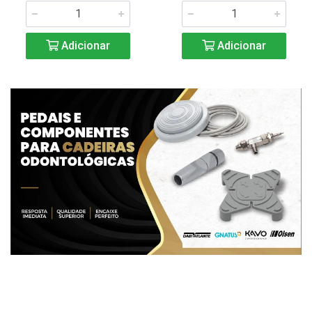
Adicionar
Adicionar