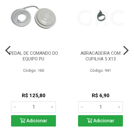
PEDAL DE COMANDO DO
ABRACADEIRA COM
EQUIPO PU
CUPILHA 5 X13
Código: 160
Código: 941
R$ 125,80
R$ 6,90
Adicionar
Adicionar