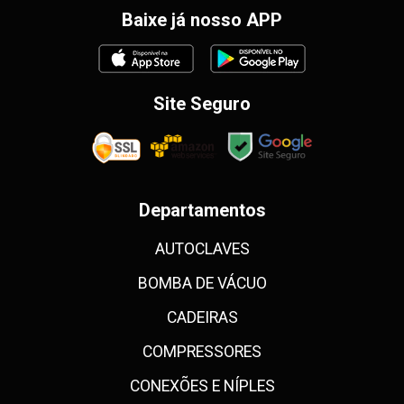
Baixe já nosso APP
Site Seguro
Departamentos
AUTOCLAVES
BOMBA DE VÁCUO
CADEIRAS
COMPRESSORES
CONEXÕES E NÍPLES