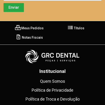
Meus Pedidos
Títulos
Notas Fiscais
Institucional
Quem Somos
Política de Privacidade
Política de Troca e Devolução