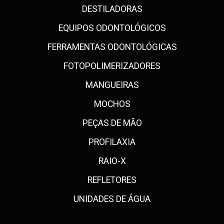
DESTILADORAS
EQUIPOS ODONTOLÓGICOS
FERRAMENTAS ODONTOLÓGICAS
FOTOPOLIMERIZADORES
MANGUEIRAS
MOCHOS
PEÇAS DE MÃO
PROFILAXIA
RAIO-X
REFLETORES
UNIDADES DE ÁGUA