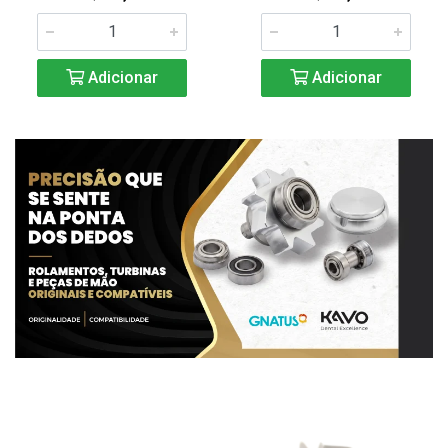
Adicionar
Adicionar