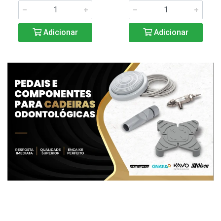
Adicionar
Adicionar