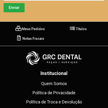
Meus Pedidos
Títulos
Notas Fiscais
Institucional
Quem Somos
Política de Privacidade
Política de Troca e Devolução