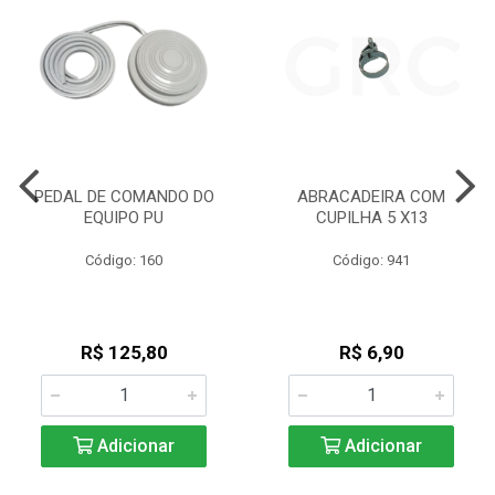
PEDAL DE COMANDO DO
ABRACADEIRA COM
EQUIPO PU
CUPILHA 5 X13
Código: 160
Código: 941
R$ 125,80
R$ 6,90
Adicionar
Adicionar