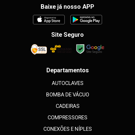
Baixe já nosso APP
Site Seguro
Departamentos
AUTOCLAVES
BOMBA DE VÁCUO
CADEIRAS
COMPRESSORES
CONEXÕES E NÍPLES