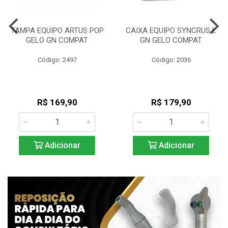
TAMPA EQUIPO ARTUS POP
CAIXA EQUIPO SYNCRUS L
GELO GN COMPAT
GN GELO COMPAT
Código: 2497
Código: 2036
R$ 169,90
R$ 179,90
Adicionar
Adicionar