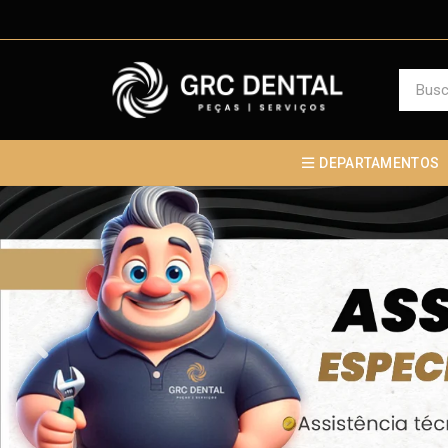
DEPARTAMENTOS