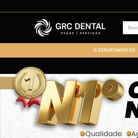
DEPARTAMENTOS