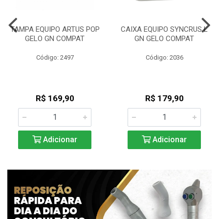
TAMPA EQUIPO ARTUS POP
CAIXA EQUIPO SYNCRUS L
GELO GN COMPAT
GN GELO COMPAT
Código: 2497
Código: 2036
R$ 169,90
R$ 179,90
Adicionar
Adicionar