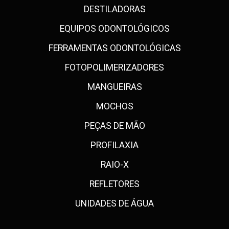
DESTILADORAS
EQUIPOS ODONTOLÓGICOS
FERRAMENTAS ODONTOLÓGICAS
FOTOPOLIMERIZADORES
MANGUEIRAS
MOCHOS
PEÇAS DE MÃO
PROFILAXIA
RAIO-X
REFLETORES
UNIDADES DE ÁGUA