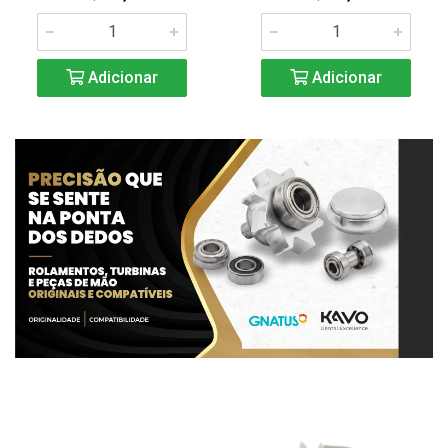
Adicionar
Adicionar