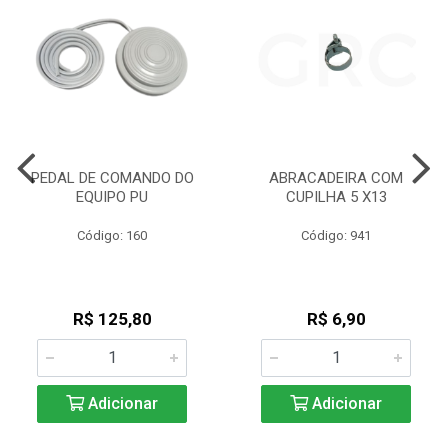
PEDAL DE COMANDO DO
ABRACADEIRA COM
EQUIPO PU
CUPILHA 5 X13
Código: 160
Código: 941
R$ 125,80
R$ 6,90
Adicionar
Adicionar