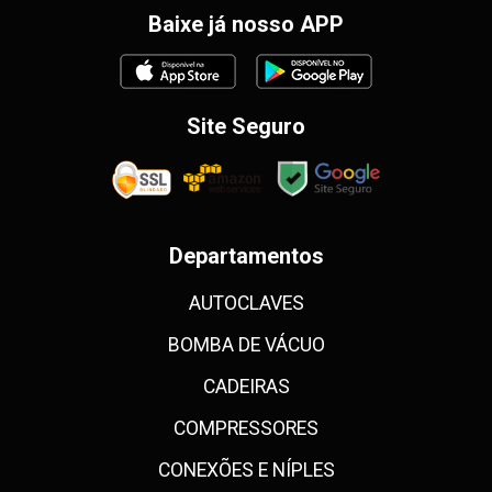
Baixe já nosso APP
Site Seguro
Departamentos
AUTOCLAVES
BOMBA DE VÁCUO
CADEIRAS
COMPRESSORES
CONEXÕES E NÍPLES