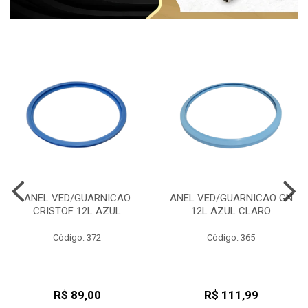
ANEL VED/GUARNICAO
ANEL VED/GUARNICAO GN
CRISTOF 12L AZUL
12L AZUL CLARO
Código: 372
Código: 365
R$ 89,00
R$ 111,99