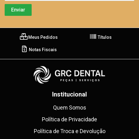
Meus Pedidos
Títulos
Notas Fiscais
Institucional
Quem Somos
Política de Privacidade
Política de Troca e Devolução