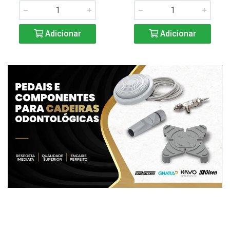
Adicionar
Adicionar