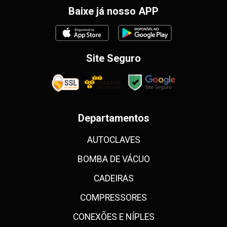
Baixe já nosso APP
Site Seguro
Departamentos
AUTOCLAVES
BOMBA DE VÁCUO
CADEIRAS
COMPRESSORES
CONEXÕES E NÍPLES