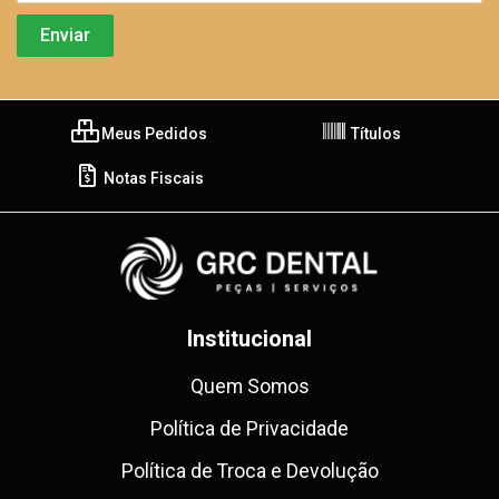
Meus Pedidos
Títulos
Notas Fiscais
Institucional
Quem Somos
Política de Privacidade
Política de Troca e Devolução