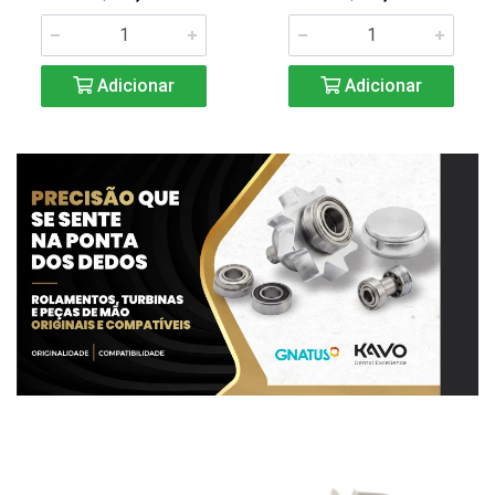
Adicionar
Adicionar