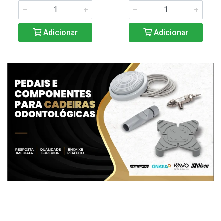
Adicionar
Adicionar