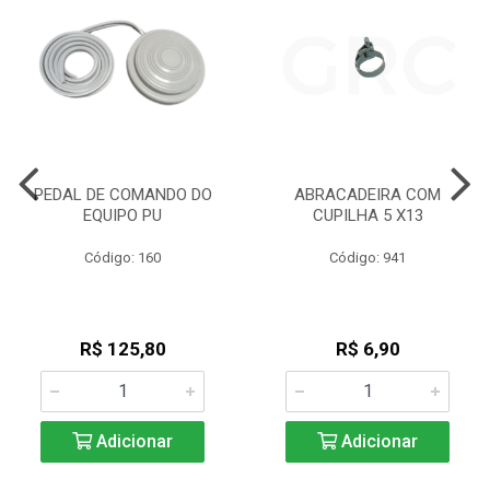
PEDAL DE COMANDO DO
ABRACADEIRA COM
EQUIPO PU
CUPILHA 5 X13
Código: 160
Código: 941
R$ 125,80
R$ 6,90
Adicionar
Adicionar