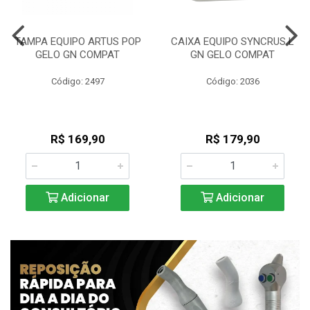
TAMPA EQUIPO ARTUS POP
CAIXA EQUIPO SYNCRUS L
GELO GN COMPAT
GN GELO COMPAT
Código: 2497
Código: 2036
R$ 169,90
R$ 179,90
Adicionar
Adicionar