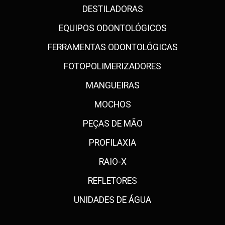
DESTILADORAS
EQUIPOS ODONTOLÓGICOS
FERRAMENTAS ODONTOLÓGICAS
FOTOPOLIMERIZADORES
MANGUEIRAS
MOCHOS
PEÇAS DE MÃO
PROFILAXIA
RAIO-X
REFLETORES
UNIDADES DE ÁGUA