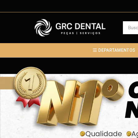
DEPARTAMENTOS