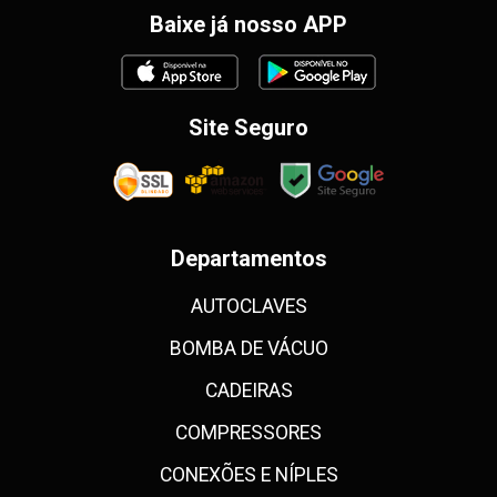
Baixe já nosso APP
Site Seguro
Departamentos
AUTOCLAVES
BOMBA DE VÁCUO
CADEIRAS
COMPRESSORES
CONEXÕES E NÍPLES